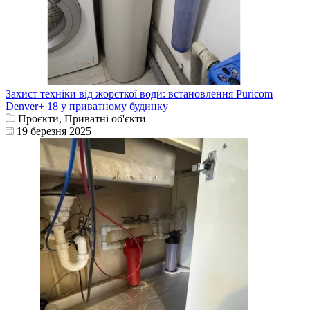
Захист техніки від жорсткої води: встановлення Puricom
Denver+ 18 у приватному будинку
Проєкти, Приватні об'єкти
19 березня 2025