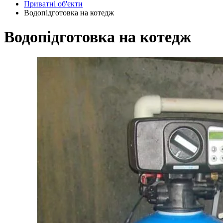
Приватні об'єкти
Водопідготовка на котедж
Водопідготовка на котедж