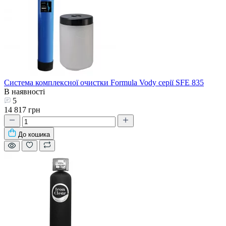
Система комплексної очистки Formula Vody серії SFE 835
В наявності
5
14 817 грн
До кошика