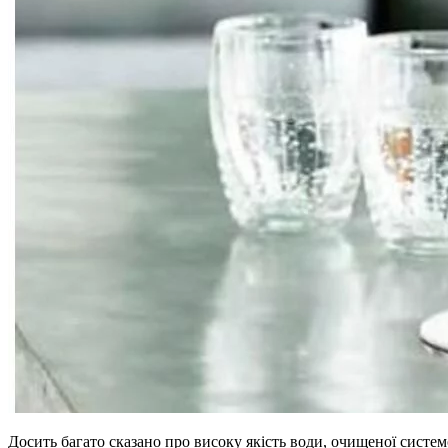
Досить багато сказано про високу якість води, очищеної систем