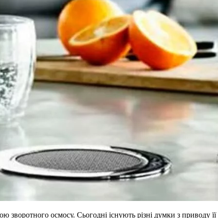
ою зворотного осмосу. Сьогодні існують різні думки з приводу її 