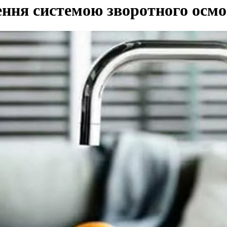
ення системою зворотного осмо