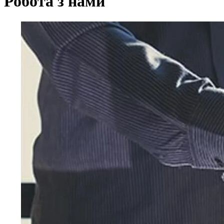
Робота з нами