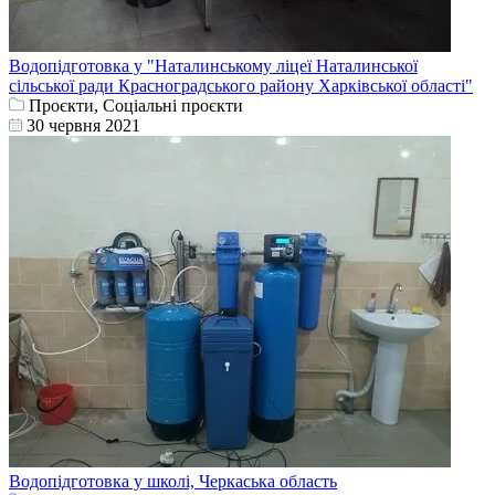
Водопідготовка у "Наталинському ліцеї Наталинської
сільської ради Красноградського району Харківської області"
Проєкти, Соціальні проєкти
30 червня 2021
Водопідготовка у школі, Черкаська область