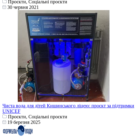
Проєкти, Соціальні проєкти
30 червня 2021
Чиста вода для дітей Кишинського ліцею: проєкт за підтримки
UNICEF
Проєкти, Соціальні проєкти
19 березня 2025