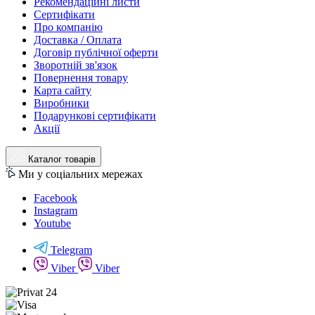
Рекомендаційні листи
Сертифікати
Про компанію
Доставка / Оплата
Договір публічної оферти
Зворотній зв'язок
Повернення товару
Карта сайту
Виробники
Подарункові сертифікати
Акції
Каталог товарів
Ми у соціальних мережах
Facebook
Instagram
Youtube
Telegram
Viber
Viber