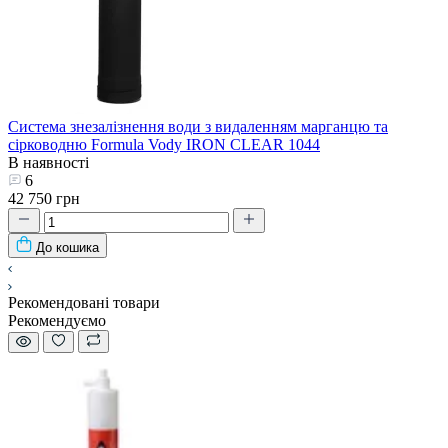
Система знезалізнення води з видаленням марганцю та
сірководню Formula Vody IRON CLEAR 1044
В наявності
6
42 750 грн
До кошика
Рекомендовані товари
Рекомендуємо