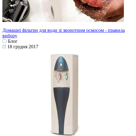
Домашні фільтри для води зі зворотним осмосом - правила
вибору
Блог
18 грудня 2017