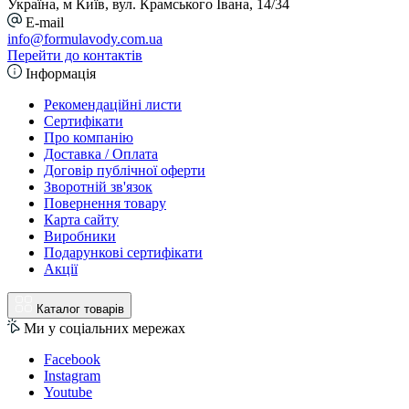
Україна, м Київ, вул. Крамського Івана, 14/34
E-mail
info@formulavody.com.ua
Перейти до контактів
Інформація
Рекомендаційні листи
Сертифікати
Про компанію
Доставка / Оплата
Договір публічної оферти
Зворотній зв'язок
Повернення товару
Карта сайту
Виробники
Подарункові сертифікати
Акції
Каталог товарів
Ми у соціальних мережах
Facebook
Instagram
Youtube