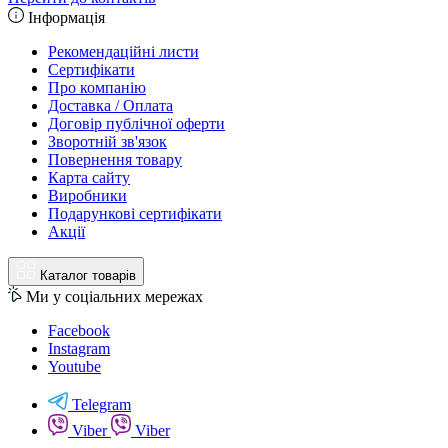
Інформація
Рекомендаційні листи
Сертифікати
Про компанію
Доставка / Оплата
Договір публічної оферти
Зворотній зв'язок
Повернення товару
Карта сайту
Виробники
Подарункові сертифікати
Акції
Каталог товарів
Ми у соціальних мережах
Facebook
Instagram
Youtube
Telegram
Viber
Viber