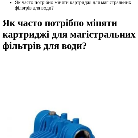
Як часто потрібно міняти картриджі для магістральних
фільтрів для води?
Як часто потрібно міняти
картриджі для магістральних
фільтрів для води?