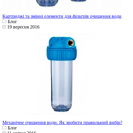
Картриджі та змінні елементи для фільтрів очищення води
Блог
19 вересня 2016
Механічне очищення води. Як зробити правильний вибір?
Блог