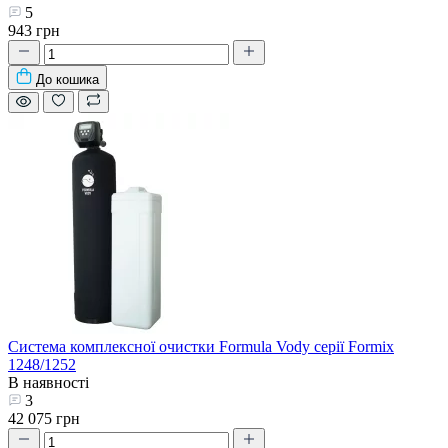
5
943 грн
До кошика
Система комплексної очистки Formula Vody серії Formix
1248/1252
В наявності
3
42 075 грн