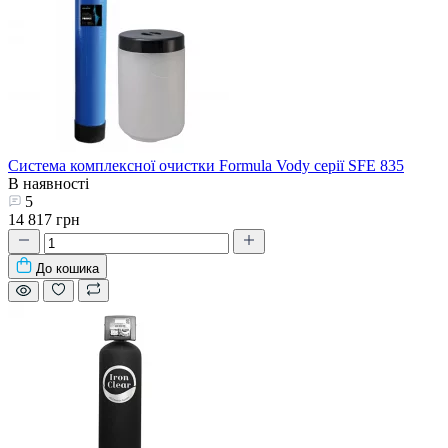
Система комплексної очистки Formula Vody серії SFE 835
В наявності
5
14 817 грн
До кошика