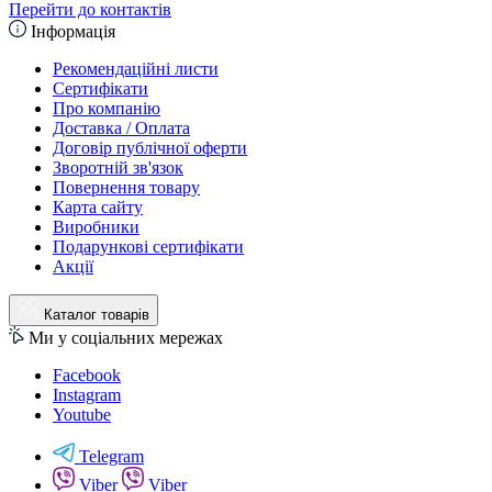
Перейти до контактів
Інформація
Рекомендаційні листи
Сертифікати
Про компанію
Доставка / Оплата
Договір публічної оферти
Зворотній зв'язок
Повернення товару
Карта сайту
Виробники
Подарункові сертифікати
Акції
Каталог товарів
Ми у соціальних мережах
Facebook
Instagram
Youtube
Telegram
Viber
Viber