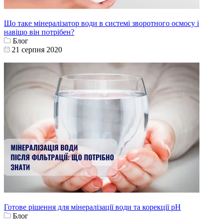
Що таке мінералізатор води в системі зворотного осмосу і
навіщо він потрібен?
Блог
21 серпня 2020
Готове рішення для мінералізації води та корекції pH
Блог