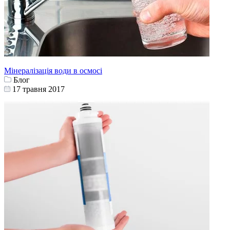
Мінералізація води в осмосі
Блог
17 травня 2017