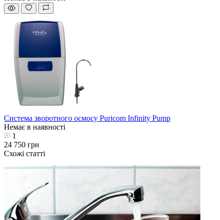
Система зворотного осмосу Puricom Infinity Pump
Немає в наявності
1
24 750 грн
Схожі статті