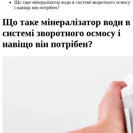
Що таке мінералізатор води в системі зворотного осмосу
і навіщо він потрібен?
Що таке мінералізатор води в
системі зворотного осмосу і
навіщо він потрібен?