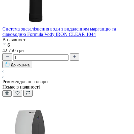
Система знезалізнення води з видаленням марганцю та
сірководню Formula Vody IRON CLEAR 1044
В наявності
6
42 750 грн
До кошика
Рекомендовані товари
Немає в наявності