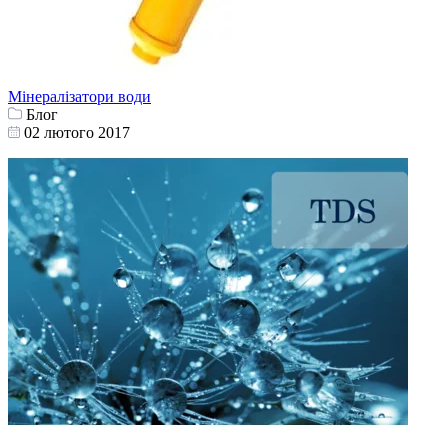
Мінералізатори води
Блог
02 лютого 2017