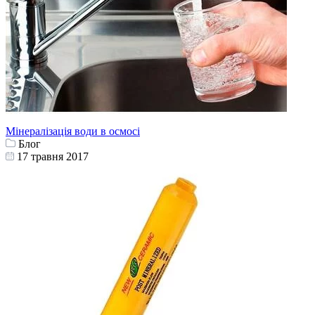
Мінералізація води в осмосі
Блог
17 травня 2017