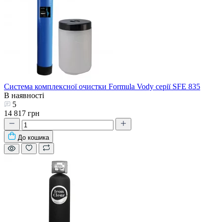
Система комплексної очистки Formula Vody серії SFE 835
В наявності
5
14 817 грн
До кошика