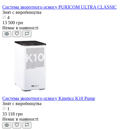
Система зворотного осмосу PURICOM ULTRA CLASSIC
Знят с виробництва
4
13 500 грн
Немає в наявності
Система зворотного осмосу Kinetico K10 Pump
Знят с виробництва
1
33 118 грн
Немає в наявності