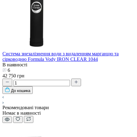
Система знезалізнення води з видаленням марганцю та
сірководню Formula Vody IRON CLEAR 1044
В наявності
6
42 750 грн
До кошика
Рекомендовані товари
Немає в наявності