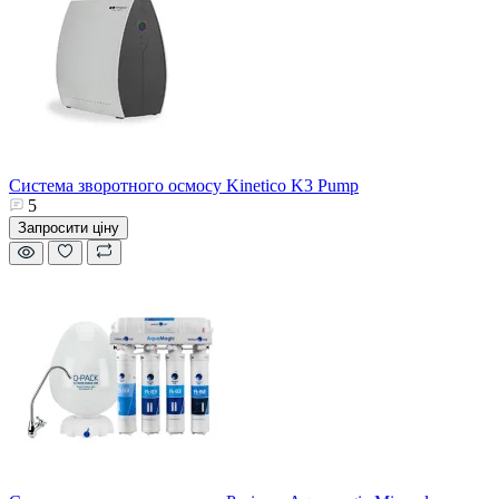
Система зворотного осмосу Kinetico K3 Pump
5
Запросити ціну