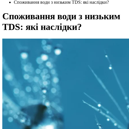
Споживання води з низьким TDS: які наслідки?
Споживання води з низьким
TDS: які наслідки?