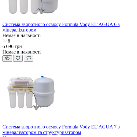
Система зворотного осмосу Formula Vody EL’AGUA 6 з
мінералізатором
Немає в наявності
6
6 696 грн
Немає в наявності
Система зворотного осмосу Formula Vody EL’AGUA 7 з
мінералізатором та структуризатором