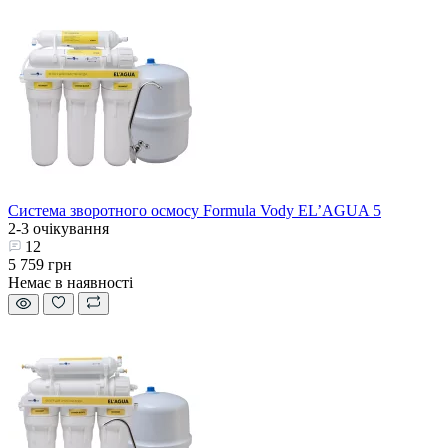
Система зворотного осмосу Formula Vody EL’AGUA 5
2-3 очікування
12
5 759 грн
Немає в наявності