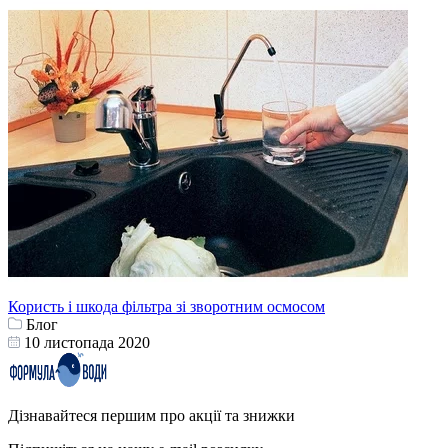
Користь і шкода фільтра зі зворотним осмосом
Блог
10 листопада 2020
Дізнавайтеся першим про акції та знижки