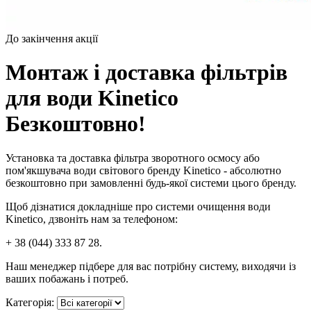
До закінчення акції
Монтаж і доставка фільтрів
для води Kinetico
Безкоштовно!
Установка та доставка фільтра зворотного осмосу або
пом'якшувача води світового бренду Kinetico - абсолютно
безкоштовно при замовленні будь-якої системи цього бренду.
Щоб дізнатися докладніше про системи очищення води
Kinetico, дзвоніть нам за телефоном:
+ 38 (044) 333 87 28.
Наш менеджер підбере для вас потрібну систему, виходячи із
ваших побажань і потреб.
Категорія: