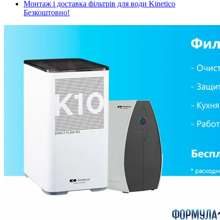
Монтаж і доставка фільтрів для води Kinetico
Безкоштовно!