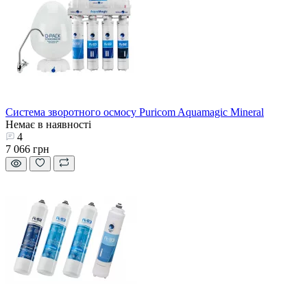
Система зворотного осмосу Puricom Aquamagic Mineral
Немає в наявності
4
7 066 грн