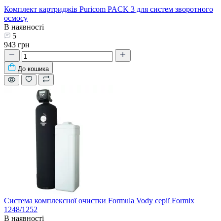
Комплект картриджів Puricom PACK 3 для систем зворотного
осмосу
В наявності
5
943 грн
До кошика
Система комплексної очистки Formula Vody серії Formix
1248/1252
В наявності