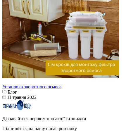
Установка зворотного осмоса
Блог
11 травня 2022
Дізнавайтеся першим про акції та знижки
Підпишіться на нашу e-mail розсилку