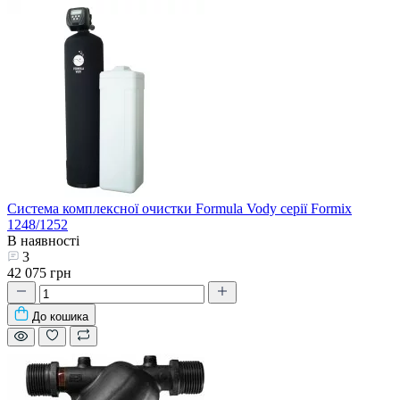
Система комплексної очистки Formula Vody серії Formix
1248/1252
В наявності
3
42 075 грн
До кошика