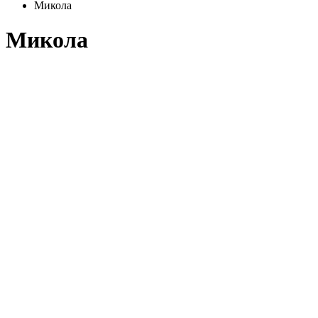
Микола
Микола