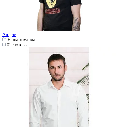
Андрій
Наша команда
01 лютого