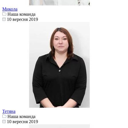
Микола
Наша команда
10 вересня 2019
Тетяна
Наша команда
10 вересня 2019