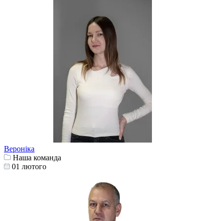
Вероніка
Наша команда
01 лютого