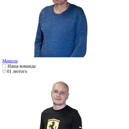
Микола
Наша команда
01 лютого