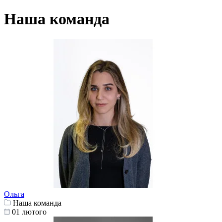
Наша команда
Ольга
Наша команда
01 лютого