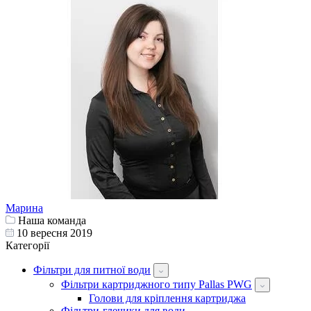
Марина
Наша команда
10 вересня 2019
Категорії
Фільтри для питної води
Фільтри картриджного типу Pallas PWG
Голови для кріплення картриджа
Фільтри-глечики для води