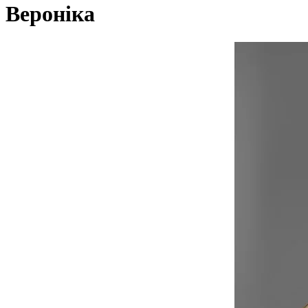
Вероніка