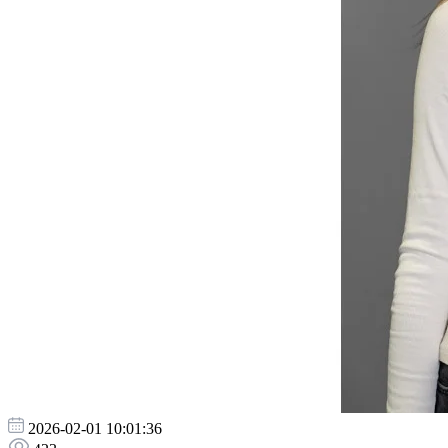
2026-02-01 10:01:36