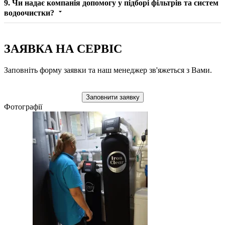
9. Чи надає компанія допомогу у підборі фільтрів та систем
водоочистки?
ЗАЯВКА НА СЕРВІС
Заповніть форму заявки та наш менеджер зв'яжеться з Вами.
Заповнити заявку
Фотографії