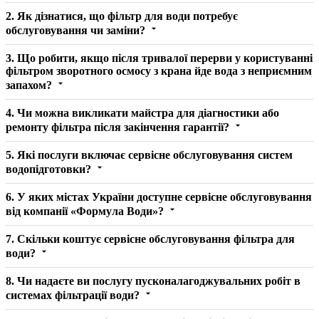
2. Як дізнатися, що фільтр для води потребує
обслуговування чи заміни?
3. Що робити, якщо після тривалої перерви у користуванні
фільтром зворотного осмосу з крана йде вода з неприємним
запахом?
4. Чи можна викликати майстра для діагностики або
ремонту фільтра після закінчення гарантії?
5. Які послуги включає сервісне обслуговування систем
водопідготовки?
6. У яких містах України доступне сервісне обслуговування
від компанії «Формула Води»?
7. Скільки коштує сервісне обслуговування фільтра для
води?
8. Чи надаєте ви послугу пусконалагоджувальних робіт в
системах фільтрації води?