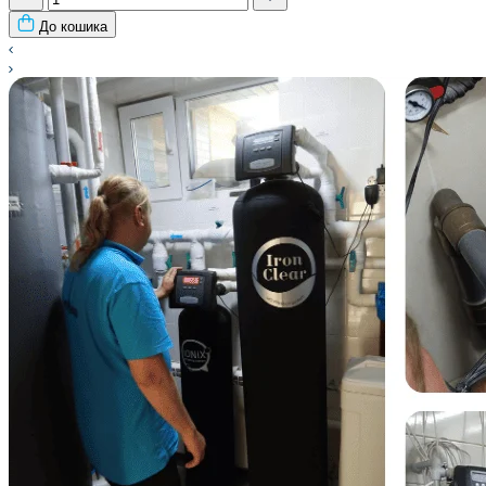
До кошика