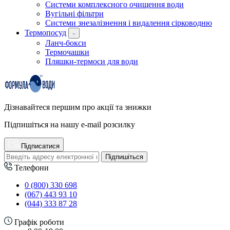
Системи комплексного очищення води
Вугільні фільтри
Системи знезалізнення і видалення сірководню
Термопосуд
Ланч-бокси
Термочашки
Пляшки-термоси для води
Дізнавайтеся першим про акції та знижки
Підпишіться на нашу e-mail розсилку
Підписатися
Підпишіться
Телефони
0 (800) 330 698
(067) 443 93 10
(044) 333 87 28
Графік роботи