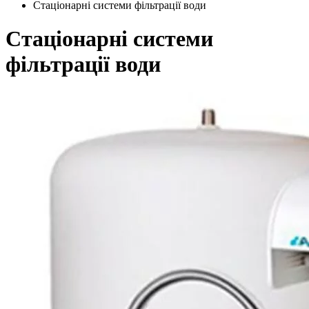
Стаціонарні системи фільтрації води
Стаціонарні системи
фільтрації води