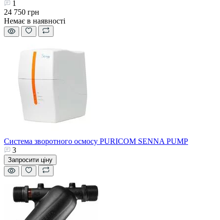
1
24 750 грн
Немає в наявності
Система зворотного осмосу PURICOM SENNA PUMP
3
Запросити ціну