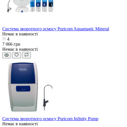
Система зворотного осмосу Puricom Aquamagic Mineral
Немає в наявності
4
7 066 грн
Немає в наявності
Система зворотного осмосу Puricom Infinity Pump
Немає в наявності