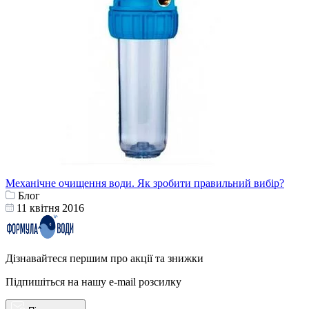
Механічне очищення води. Як зробити правильний вибір?
Блог
11 квітня 2016
Дізнавайтеся першим про акції та знижки
Підпишіться на нашу e-mail розсилку