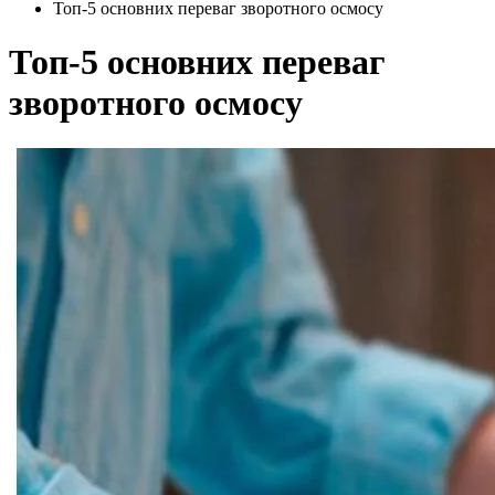
Топ-5 основних переваг зворотного осмосу
Топ-5 основних переваг
зворотного осмосу