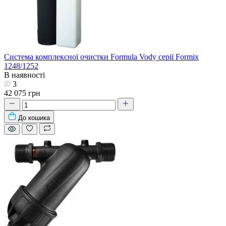
Система комплексної очистки Formula Vody серії Formix
1248/1252
В наявності
3
42 075 грн
До кошика