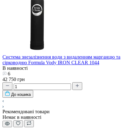
Система знезалізнення води з видаленням марганцю та
сірководню Formula Vody IRON CLEAR 1044
В наявності
6
42 750 грн
До кошика
Рекомендовані товари
Немає в наявності