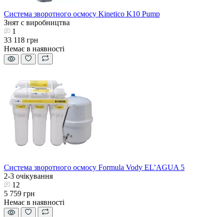
Система зворотного осмосу Kinetico K10 Pump
Знят с виробництва
1
33 118 грн
Немає в наявності
Система зворотного осмосу Formula Vody EL’AGUA 5
2-3 очікування
12
5 759 грн
Немає в наявності