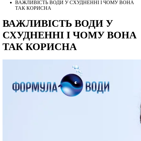
ВАЖЛИВІСТЬ ВОДИ У СХУДНЕННІ І ЧОМУ ВОНА
ТАК КОРИСНА
ВАЖЛИВІСТЬ ВОДИ У
СХУДНЕННІ І ЧОМУ ВОНА
ТАК КОРИСНА