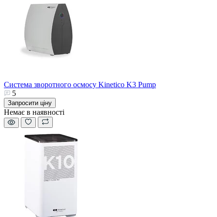
Система зворотного осмосу Kinetico K3 Pump
5
Запросити ціну
Немає в наявності