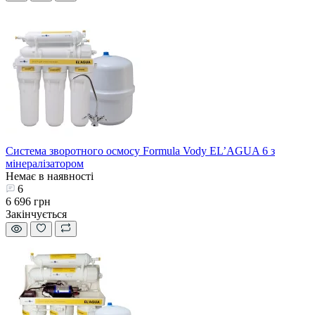
Система зворотного осмосу Formula Vody EL’AGUA 6 з
мінералізатором
Немає в наявності
6
6 696 грн
Закінчується