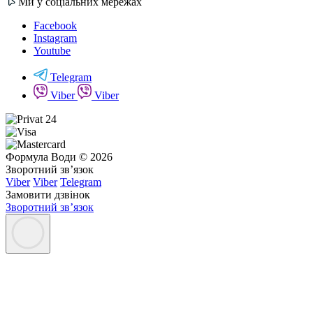
Ми у соціальних мережах
Facebook
Instagram
Youtube
Telegram
Viber
Viber
Формула Води © 2026
Зворотний зв’язок
Viber
Viber
Telegram
Замовити дзвінок
Зворотний зв’язок