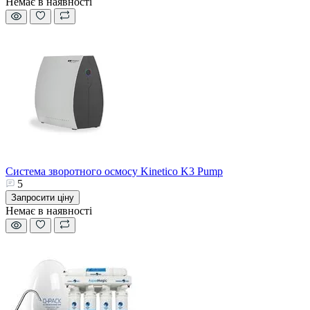
Немає в наявності
Система зворотного осмосу Kinetico K3 Pump
5
Запросити ціну
Немає в наявності