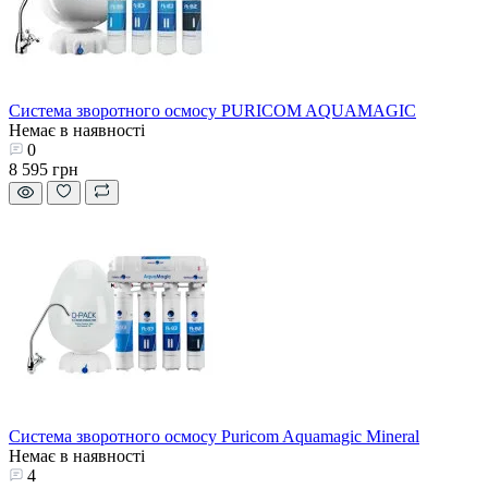
Система зворотного осмосу PURICOM AQUAMAGIC
Немає в наявності
0
8 595 грн
Система зворотного осмосу Puricom Aquamagic Mineral
Немає в наявності
4