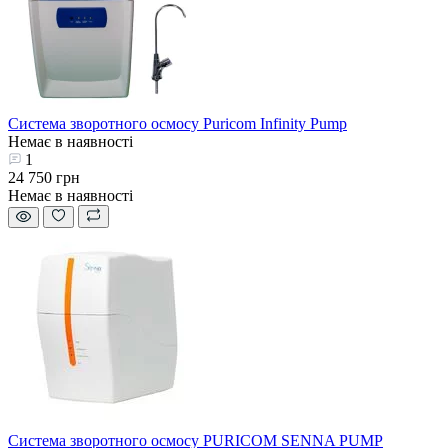
Система зворотного осмосу Puricom Infinity Pump
Немає в наявності
1
24 750 грн
Немає в наявності
Система зворотного осмосу PURICOM SENNA PUMP