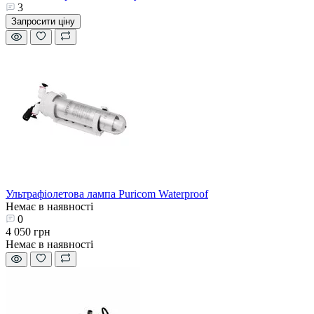
3
Запросити ціну
Ультрафіолетова лампа Puricom Waterproof
Немає в наявності
0
4 050 грн
Немає в наявності