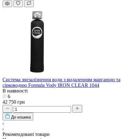
Система знезалізнення води з видаленням марганцю та
сірководню Formula Vody IRON CLEAR 1044
В наявності
6
42 750 грн
До кошика
Рекомендовані товари