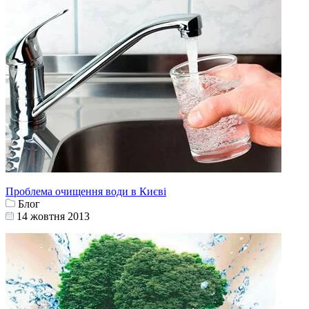
Проблема очищення води в Києві
Блог
14 жовтня 2013