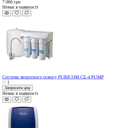
7 066 грн
Немає в наявності
Система зворотного осмосу PURICOM CE-4 PUMP
1
Запросити ціну
Немає в наявності