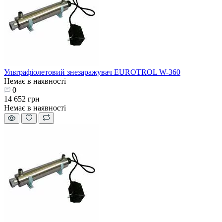
Ультрафіолетовий знезаражувач EUROTROL W-360
Немає в наявності
0
14 652 грн
Немає в наявності