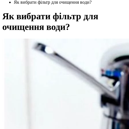
Як вибрати фільтр для очищення води?
Як вибрати фільтр для
очищення води?