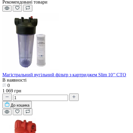
Рекомендовані товари
Магістральний вугільний фільтр з картриджем Slim 10’’ СТО
В наявності
0
1 069 грн
До кошика