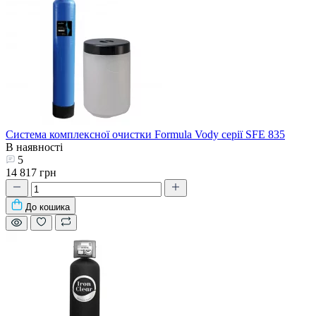
Система комплексної очистки Formula Vody серії SFE 835
В наявності
5
14 817 грн
До кошика