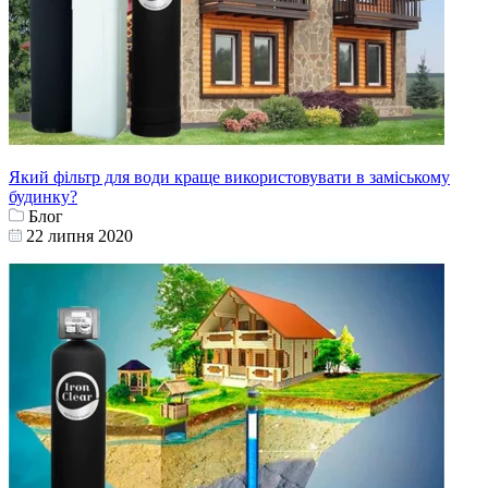
Який фільтр для води краще використовувати в заміському
будинку?
Блог
22 липня 2020