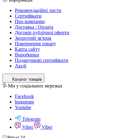
Рекомендаційні листи
Сертифікати
Про компанію
Доставка / Оплата
Договір публічної оферти
Зворотній зв'язок
Повернення товару
Карта сайту
Виробники
Подарункові сертифікати
Акції
Каталог товарів
Ми у соціальних мережах
Facebook
Instagram
Youtube
Telegram
Viber
Viber