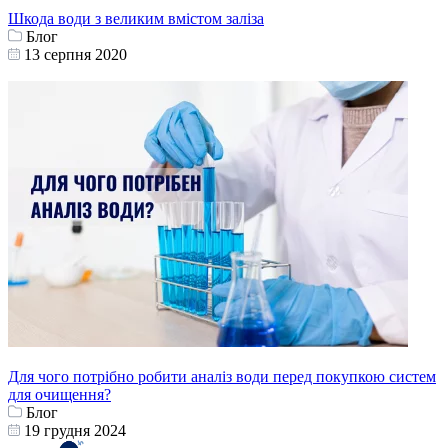
Шкода води з великим вмістом заліза
Блог
13 серпня 2020
Для чого потрібно робити аналіз води перед покупкою систем
для очищення?
Блог
19 грудня 2024