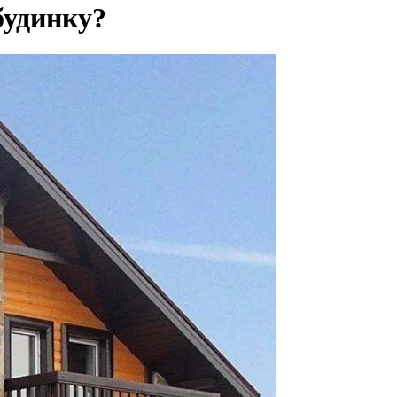
будинку?