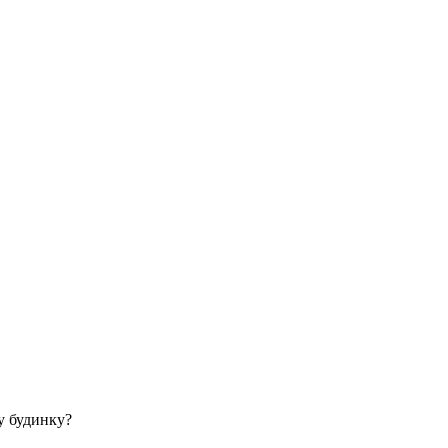
у будинку?