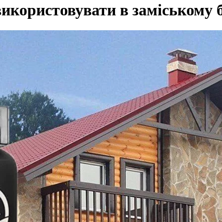
використовувати в заміському 