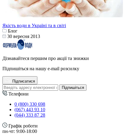
Якість води в Україні та в світі
Блог
30 вересня 2013
Дізнавайтеся першим про акції та знижки
Підпишіться на нашу e-mail розсилку
Підписатися
Підпишіться
Телефони
0 (800) 330 698
(067) 443 93 10
(044) 333 87 28
Графік роботи
пн-чт: 9:00-18:00