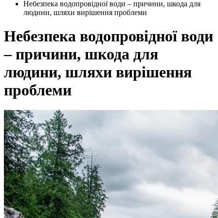
Небезпека водопровідної води – причини, шкода для
людини, шляхи вирішення проблеми
Небезпека водопровідної води
– причини, шкода для
людини, шляхи вирішення
проблеми