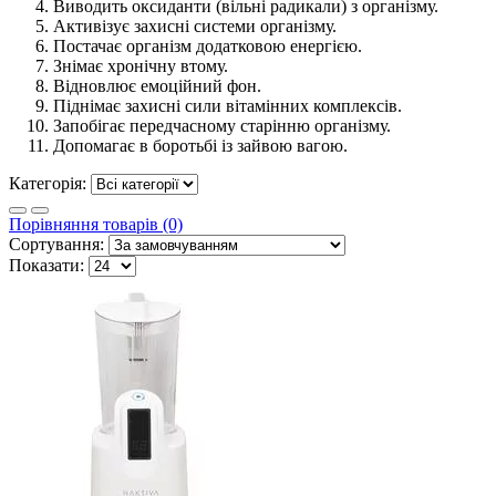
Виводить оксиданти (вільні радикали) з організму.
Активізує захисні системи організму.
Постачає організм додатковою енергією.
Знімає хронічну втому.
Відновлює емоційний фон.
Піднімає захисні сили вітамінних комплексів.
Запобігає передчасному старінню організму.
Допомагає в боротьбі із зайвою вагою.
Категорія:
Порівняння товарів (0)
Сортування:
Показати: