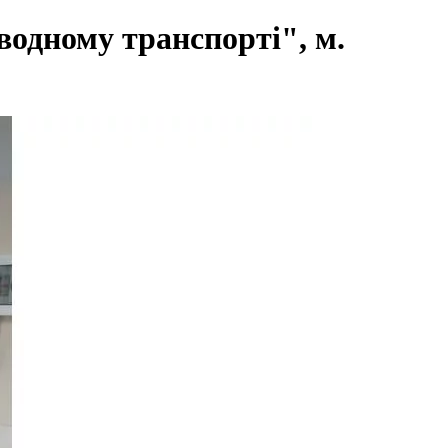
одному транспорті", м.