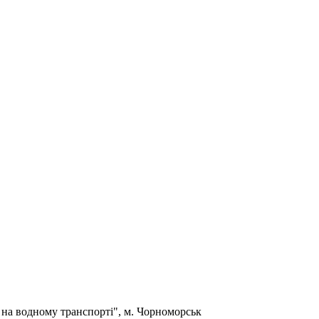
на водному транспорті", м. Чорноморськ