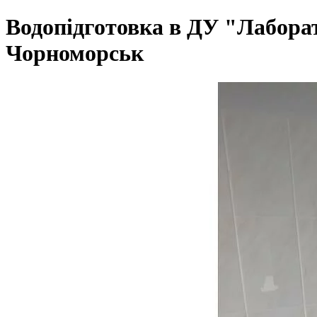
Водопідготовка в ДУ "Лабора
Чорноморськ