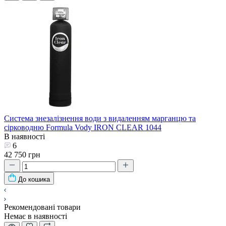
Система знезалізнення води з видаленням марганцю та
сірководню Formula Vody IRON CLEAR 1044
В наявності
6
42 750 грн
До кошика
Рекомендовані товари
Немає в наявності