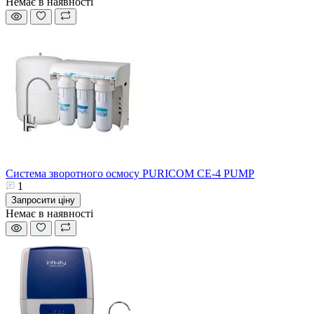
Немає в наявності
Система зворотного осмосу PURICOM CE-4 PUMP
1
Запросити ціну
Немає в наявності