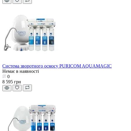
Система зворотного осмосу PURICOM AQUAMAGIC
Немає в наявності
0
8 595 грн