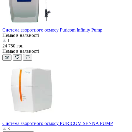
Система зворотного осмосу Puricom Infinity Pump
Немає в наявності
1
24 750 грн
Немає в наявності
Система зворотного осмосу PURICOM SENNA PUMP
3