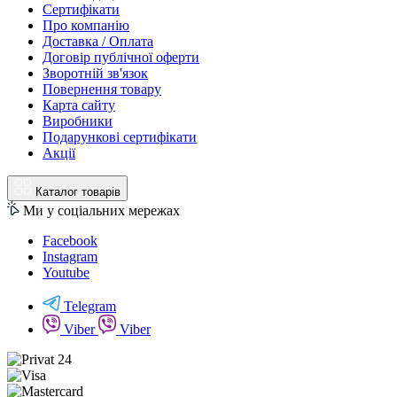
Сертифікати
Про компанію
Доставка / Оплата
Договір публічної оферти
Зворотній зв'язок
Повернення товару
Карта сайту
Виробники
Подарункові сертифікати
Акції
Каталог товарів
Ми у соціальних мережах
Facebook
Instagram
Youtube
Telegram
Viber
Viber