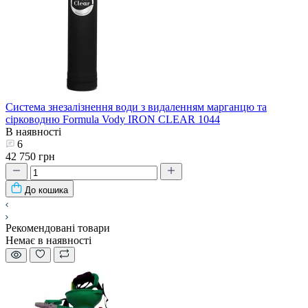
Система знезалізнення води з видаленням марганцю та
сірководню Formula Vody IRON CLEAR 1044
В наявності
6
42 750 грн
До кошика
Рекомендовані товари
Немає в наявності