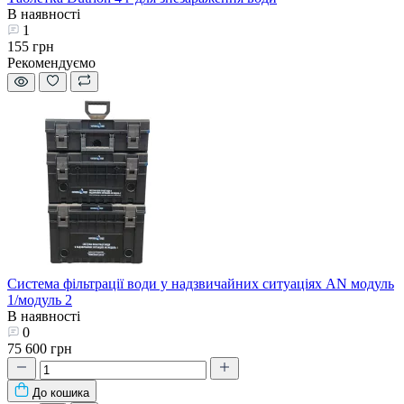
В наявності
1
155 грн
Рекомендуємо
Система фільтрації води у надзвичайних ситуаціях AN модуль
1/модуль 2
В наявності
0
75 600 грн
До кошика