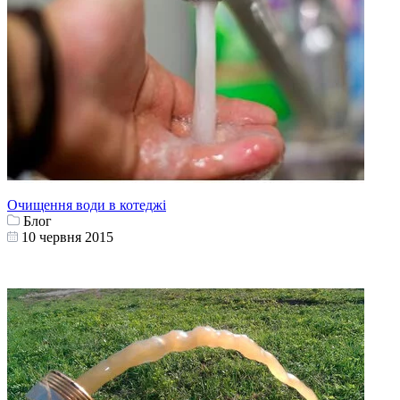
Очищення води в котеджі
Блог
10 червня 2015