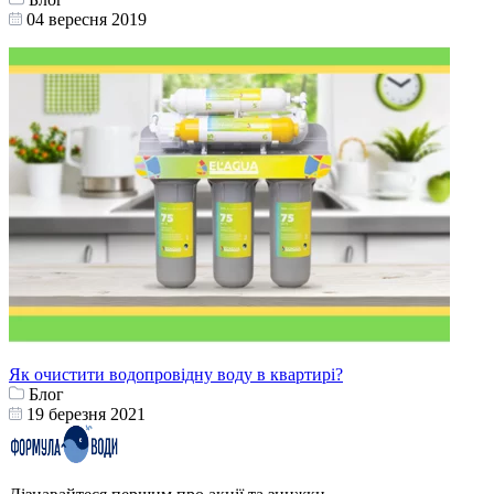
04 вересня 2019
Як очистити водопровідну воду в квартирі?
Блог
19 березня 2021