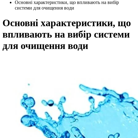
Основні характеристики, що впливають на вибір
системи для очищення води
Основні характеристики, що
впливають на вибір системи
для очищення води