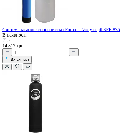
Система комплексної очистки Formula Vody серії SFE 835
В наявності
5
14 817 грн
До кошика